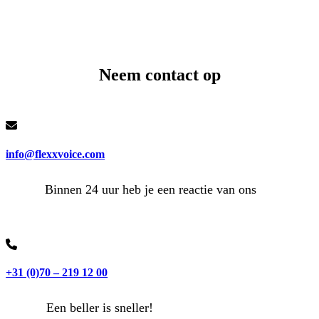
Neem contact op
info@flexxvoice.com
Binnen 24 uur heb je een reactie van ons
+31 (0)70 – 219 12 00
Een beller is sneller!