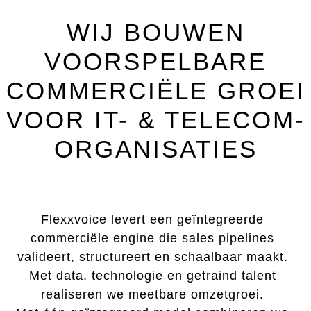
WIJ BOUWEN
VOORSPELBARE
COMMERCIËLE GROEI
VOOR IT- & TELECOM-
ORGANISATIES
Flexxvoice levert een geïntegreerde
commerciële engine die sales pipelines
valideert, structureert en schaalbaar maakt.
Met data, technologie en getraind talent
realiseren we meetbare omzetgroei.