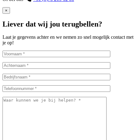
×
Liever dat wij jou terugbellen?
Laat je gegevens achter en we nemen zo snel mogelijk contact met
je op!