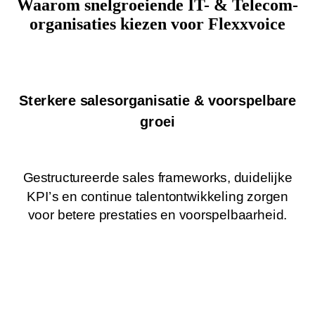
Waarom snelgroeiende IT- & Telecom-
organisaties kiezen voor Flexxvoice
Sterkere salesorganisatie & voorspelbare
groei
Gestructureerde sales frameworks, duidelijke
KPI’s en continue talentontwikkeling zorgen
voor betere prestaties en voorspelbaarheid.