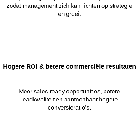
zodat management zich kan richten op strategie
en groei.
Hogere ROI & betere commerciële resultaten
Meer sales-ready opportunities, betere
leadkwaliteit en aantoonbaar hogere
conversieratio’s.