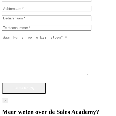
Bel me terug
×
Meer weten over de Sales Academy?