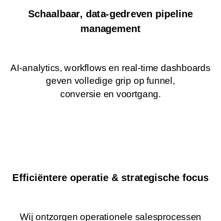
Schaalbaar, data-gedreven pipeline
management
AI-analytics, workflows en real-time dashboards
geven volledige grip op funnel,
conversie en voortgang.
Efficiëntere operatie & strategische focus
Wij ontzorgen operationele salesprocessen